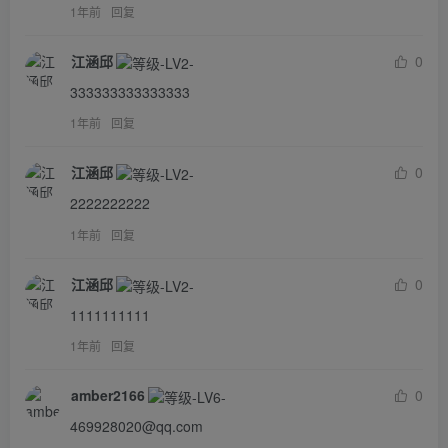
1年前
回复
江涵邱
0
333333333333333
1年前
回复
江涵邱
0
2222222222
1年前
回复
江涵邱
0
1111111111
1年前
回复
amber2166
0
469928020@qq.com