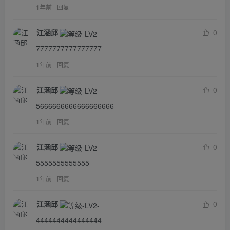
1年前
回复
江涵邱
0
7777777777777777
1年前
回复
江涵邱
0
5666666666666666666
1年前
回复
江涵邱
0
5555555555555
1年前
回复
江涵邱
0
4444444444444444